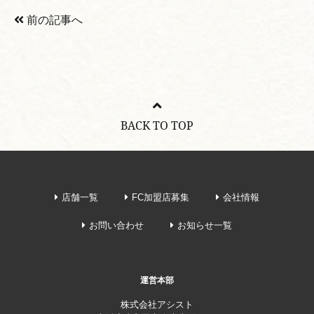
前の記事へ
BACK TO TOP
店舗一覧
FC加盟店募集
会社情報
お問い合わせ
お知らせ一覧
運営本部
株式会社アシスト