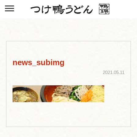
news_subimg
2021.05.11