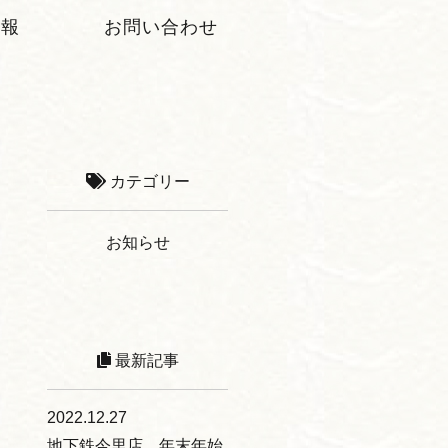
情報
お問い合わせ
カテゴリー
お知らせ
最新記事
2022.12.27
地下鉄今里店 年末年始