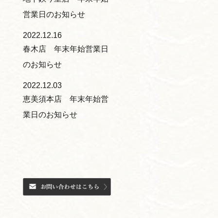
営業日のお知らせ
2022.12.16
春木店 年末年始営業日
のお知らせ
2022.12.03
恵美須本店 年末年始営
業日のお知らせ