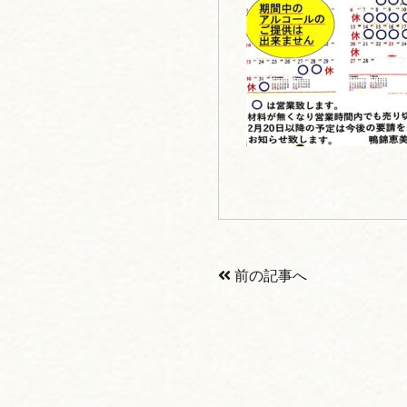
前の記事へ