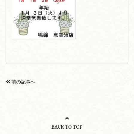
前の記事へ
BACK TO TOP